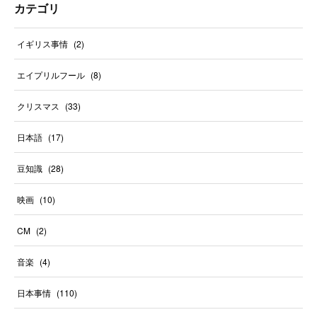
カテゴリ
イギリス事情
(
2
)
エイプリルフール
(
8
)
クリスマス
(
33
)
日本語
(
17
)
豆知識
(
28
)
映画
(
10
)
CM
(
2
)
音楽
(
4
)
日本事情
(
110
)