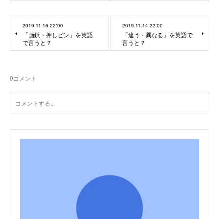
2019.11.16 22:00
2019.11.14 22:00
「画鋲・押しピン」を英語
「違う・異なる」を英語で
で言うと？
言うと？
0
コメント