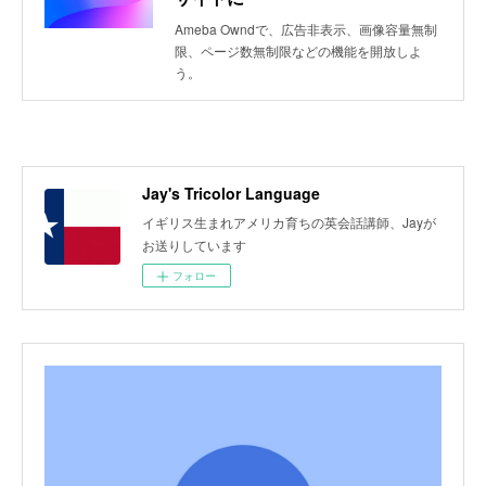
Ameba Owndで、広告非表示、画像容量無制
限、ページ数無制限などの機能を開放しよ
う。
Jay's Tricolor Language
イギリス生まれアメリカ育ちの英会話講師、Jayが
お送りしています
フォロー