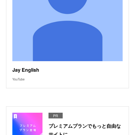
Jay English
YouTube
PR
プレミアムプランでもっと自由な
サイトに