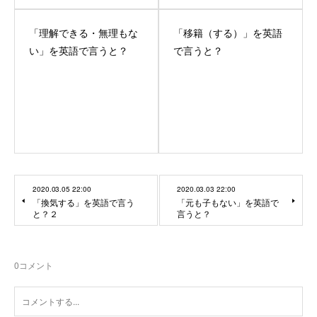
「理解できる・無理もな
「移籍（する）」を英語
い」を英語で言うと？
で言うと？
2020.03.05 22:00
2020.03.03 22:00
「換気する」を英語で言う
「元も子もない」を英語で
と？２
言うと？
0
コメント