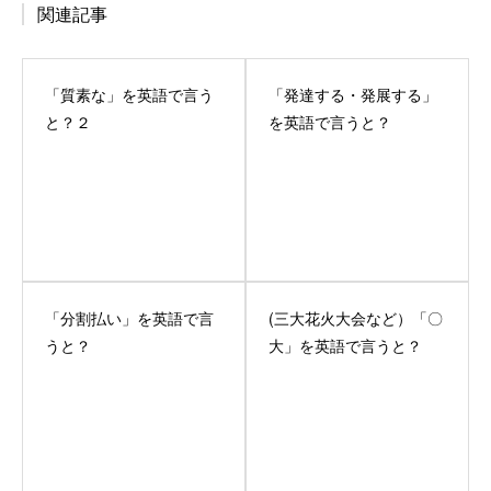
関連記事
「質素な」を英語で言う
「発達する・発展する」
と？２
を英語で言うと？
「分割払い」を英語で言
(三大花火大会など）「〇
うと？
大」を英語で言うと？