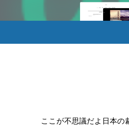
ここが不思議だよ日本の