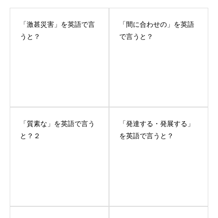
「激甚災害」を英語で言
「間に合わせの」を英語
うと？
で言うと？
「質素な」を英語で言う
「発達する・発展する」
と？２
を英語で言うと？