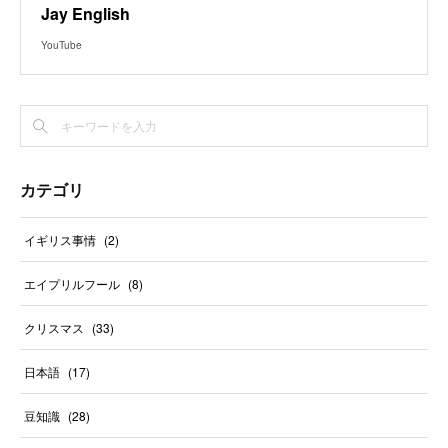
Jay English
YouTube
カテゴリ
イギリス事情
(
2
)
エイプリルフール
(
8
)
クリスマス
(
33
)
日本語
(
17
)
豆知識
(
28
)