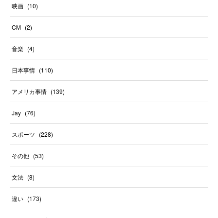
映画
(
10
)
CM
(
2
)
音楽
(
4
)
日本事情
(
110
)
アメリカ事情
(
139
)
Jay
(
76
)
スポーツ
(
228
)
その他
(
53
)
文法
(
8
)
違い
(
173
)