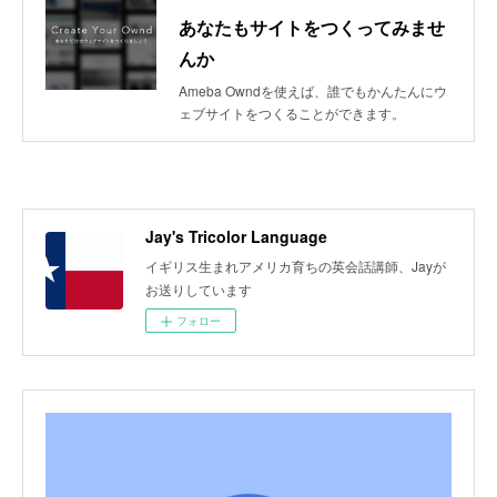
あなたもサイトをつくってみませ
んか
Ameba Owndを使えば、誰でもかんたんにウ
ェブサイトをつくることができます。
Jay's Tricolor Language
イギリス生まれアメリカ育ちの英会話講師、Jayが
お送りしています
フォロー