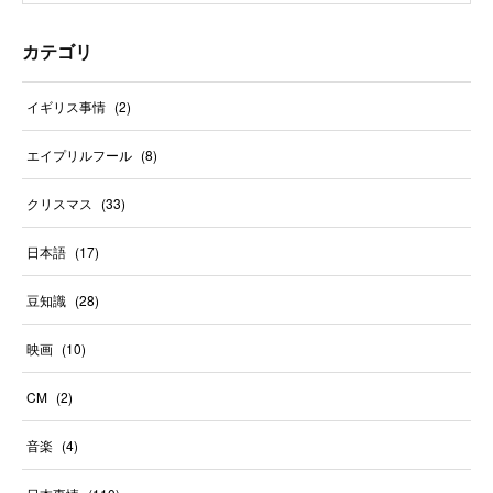
カテゴリ
イギリス事情
(
2
)
エイプリルフール
(
8
)
クリスマス
(
33
)
日本語
(
17
)
豆知識
(
28
)
映画
(
10
)
CM
(
2
)
音楽
(
4
)