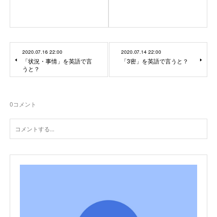
2020.07.16 22:00
2020.07.14 22:00
「状況・事情」を英語で言
「3密」を英語で言うと？
うと？
0
コメント