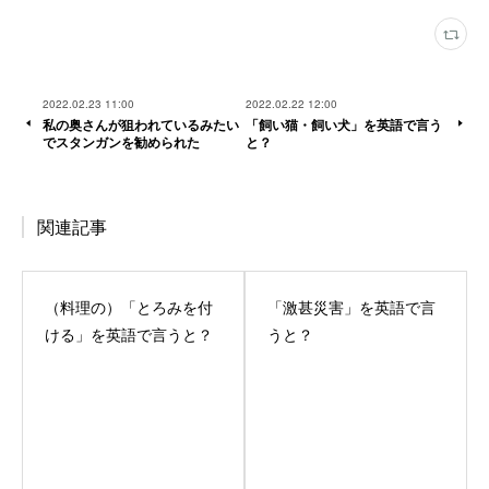
2022.02.23 11:00
2022.02.22 12:00
私の奥さんが狙われているみたい
「飼い猫・飼い犬」を英語で言う
でスタンガンを勧められた
と？
関連記事
（料理の）「とろみを付
「激甚災害」を英語で言
ける」を英語で言うと？
うと？