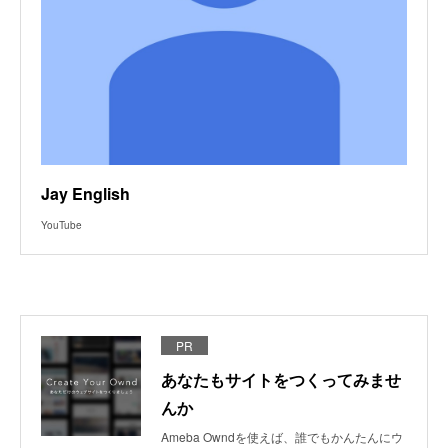
Jay English
YouTube
PR
あなたもサイトをつくってみませ
んか
Ameba Owndを使えば、誰でもかんたんにウ