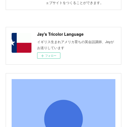
ェブサイトをつくることができます。
Jay's Tricolor Language
イギリス生まれアメリカ育ちの英会話講師、Jayが
お送りしています
フォロー