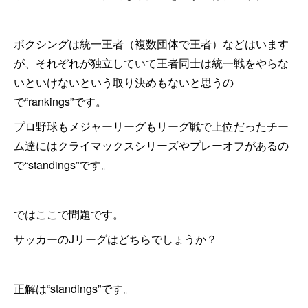
ボクシングは統一王者（複数団体で王者）などはいます
が、それぞれが独立していて王者同士は統一戦をやらな
いといけないという取り決めもないと思うの
で“rankings”です。
プロ野球もメジャーリーグもリーグ戦で上位だったチー
ム達にはクライマックスシリーズやプレーオフがあるの
で“standings”です。
ではここで問題です。
サッカーのJリーグはどちらでしょうか？
正解は“standings”です。