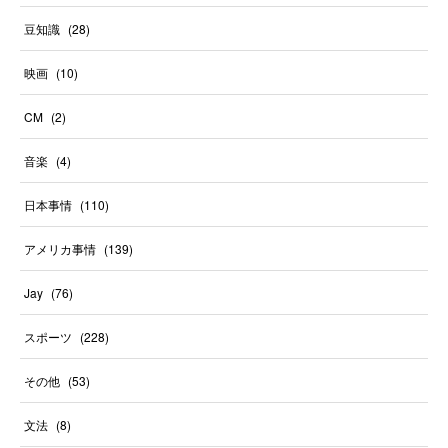
豆知識
(
28
)
映画
(
10
)
CM
(
2
)
音楽
(
4
)
日本事情
(
110
)
アメリカ事情
(
139
)
Jay
(
76
)
スポーツ
(
228
)
その他
(
53
)
文法
(
8
)