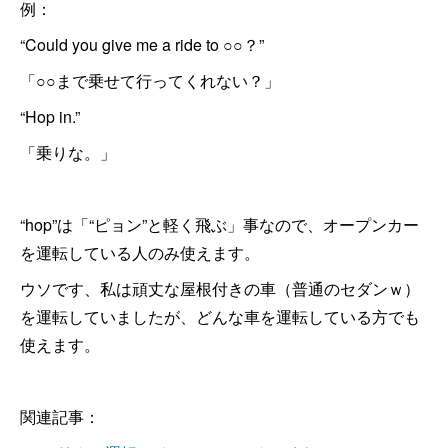
例：
“Could you give me a ride to ○○？”
「○○まで乗せて行ってくれない？」
“Hop in.”
「乗りな。」
“hop”は「“ピョン”と軽く飛ぶ」事なので、オープンカー
を運転している人のみ使えます。
ウソです、私は頑丈な屋根付きの車（普通のセダンｗ）
を運転していましたが、どんな車を運転している方でも
使えます。
関連記事：