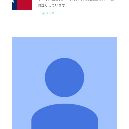
お送りしています
フォロー