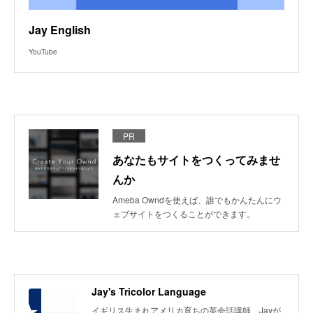
Jay English
YouTube
PR
あなたもサイトをつくってみませ
んか
Ameba Owndを使えば、誰でもかんたんにウ
ェブサイトをつくることができます。
Jay's Tricolor Language
イギリス生まれアメリカ育ちの英会話講師、Jayが