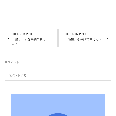
2021.07.09 22:00
2021.07.07 22:00
「盛り土」を英語で言う
「品格」を英語で言うと？
と？
0
コメント