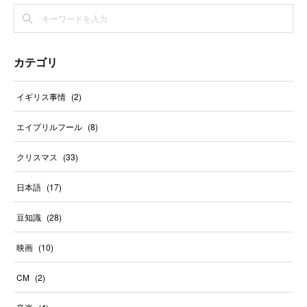
カテゴリ
イギリス事情
(
2
)
エイプリルフール
(
8
)
クリスマス
(
33
)
日本語
(
17
)
豆知識
(
28
)
映画
(
10
)
CM
(
2
)