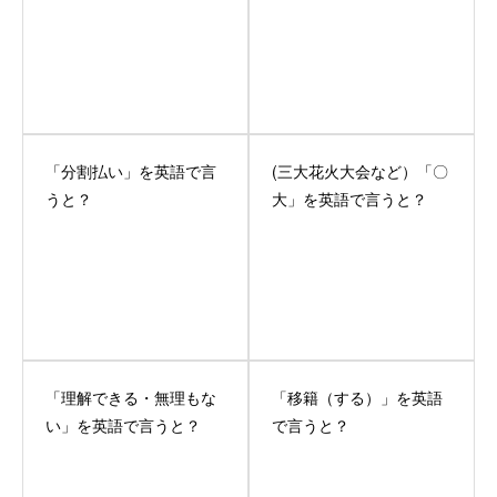
「分割払い」を英語で言
(三大花火大会など）「〇
うと？
大」を英語で言うと？
「理解できる・無理もな
「移籍（する）」を英語
い」を英語で言うと？
で言うと？