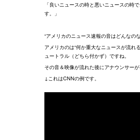
「良いニュースの時と悪いニュースの時で
す。」
“アメリカのニュース速報の音はどんなのな
アメリカのは“何か重大なニュースが流れ
ュートラル（どちら付かず）ですね。
その音＆映像が流れた後にアナウンサーが
↓これはCNNの例です。