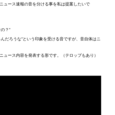
ニュース速報の音を分ける事を私は提案したいで
の？”
るんだろうな”という印象を受ける音ですが、音自体はニ
ニュース内容を発表する形です。（テロップもあり）