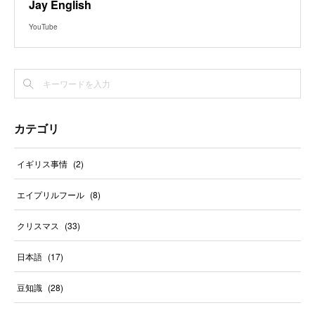
Jay English
YouTube
カテゴリ
イギリス事情
(
2
)
エイプリルフール
(
8
)
クリスマス
(
33
)
日本語
(
17
)
豆知識
(
28
)