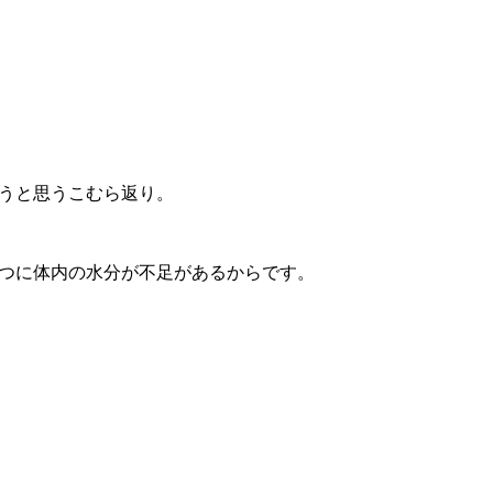
うと思うこむら返り。
つに体内の水分が不足があるからです。