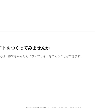
イトをつくってみませんか
dを使えば、誰でもかんたんにウェブサイトをつくることができます。