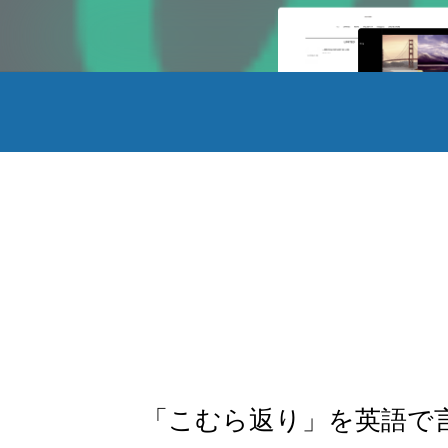
「こむら返り」を英語で