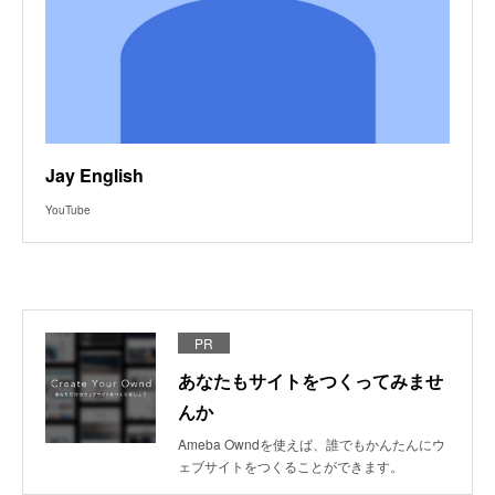
Jay English
YouTube
PR
あなたもサイトをつくってみませ
んか
Ameba Owndを使えば、誰でもかんたんにウ
ェブサイトをつくることができます。