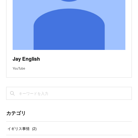
Jay English
YouTube
カテゴリ
イギリス事情
(
2
)