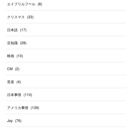
エイプリルフール
(
8
)
クリスマス
(
33
)
日本語
(
17
)
豆知識
(
28
)
映画
(
10
)
CM
(
2
)
音楽
(
4
)
日本事情
(
110
)
アメリカ事情
(
139
)
Jay
(
76
)