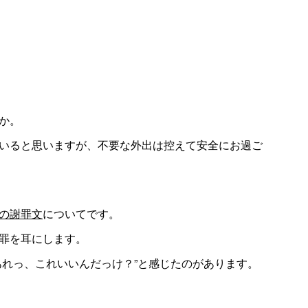
か。
いると思いますが、不要な外出は控えて安全にお過ご
の謝罪文
についてです。
罪を耳にします。
あれっ、これいいんだっけ？”と感じたのがあります。