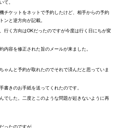
いて。
機チケットをネットで予約したけど、相手からの予約
トンと逆方向が記載。
、行く方向はOKだったのですが今度は行く日にちが変
約内容を修正された旨のメールが来ました。
ちゃんと予約が取れたのでそれで済んだと思っていま
手書きのお手紙を送ってくれたのです。
んでした。二度とこのような問題が起きないように再
だったのですが、