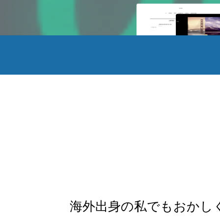
海外出身の私でもおかし