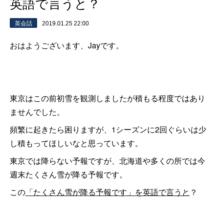
英語で言うと？
英会話
2019.01.25 22:00
おはようございます、Jayです。
東京はこの前初雪を観測しましたが積もる程度ではあり
ませんでした。
頻繁に起きたら困りますが、1シーズンに2回ぐらいは少
し積もってほしいなと思っています。
東京では降らない予報ですが、北海道や多くの所では今
週末たくさん雪が降る予報です。
この
「たくさん雪が降る予報です」を英語で言うと
？