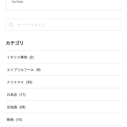
YouTube
カテゴリ
イギリス事情
(
2
)
エイプリルフール
(
8
)
クリスマス
(
33
)
日本語
(
17
)
豆知識
(
28
)
映画
(
10
)