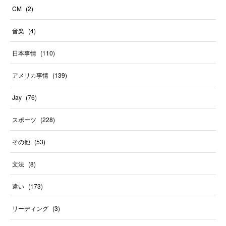
CM
(
2
)
音楽
(
4
)
日本事情
(
110
)
アメリカ事情
(
139
)
Jay
(
76
)
スポーツ
(
228
)
その他
(
53
)
文法
(
8
)
違い
(
173
)
リーディング
(
3
)