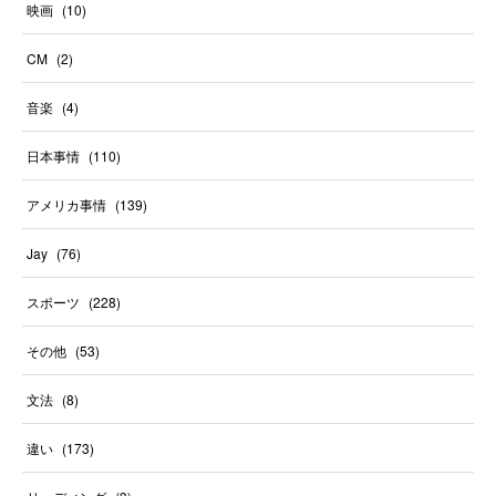
映画
(
10
)
CM
(
2
)
音楽
(
4
)
日本事情
(
110
)
アメリカ事情
(
139
)
Jay
(
76
)
スポーツ
(
228
)
その他
(
53
)
文法
(
8
)
違い
(
173
)