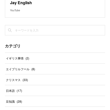
Jay English
YouTube
カテゴリ
イギリス事情
(
2
)
エイプリルフール
(
8
)
クリスマス
(
33
)
日本語
(
17
)
豆知識
(
28
)