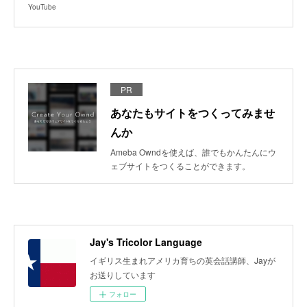
YouTube
PR
あなたもサイトをつくってみませ
んか
Ameba Owndを使えば、誰でもかんたんにウ
ェブサイトをつくることができます。
Jay's Tricolor Language
イギリス生まれアメリカ育ちの英会話講師、Jayが
お送りしています
フォロー