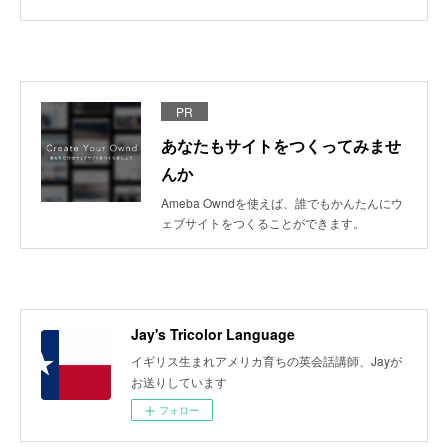
PR
あなたもサイトをつくってみませ
んか
Ameba Owndを使えば、誰でもかんたんにウ
ェブサイトをつくることができます。
Jay's Tricolor Language
イギリス生まれアメリカ育ちの英会話講師、Jayが
お送りしています
フォロー