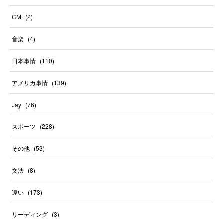
CM
(
2
)
音楽
(
4
)
日本事情
(
110
)
アメリカ事情
(
139
)
Jay
(
76
)
スポーツ
(
228
)
その他
(
53
)
文法
(
8
)
違い
(
173
)
リーディング
(
3
)