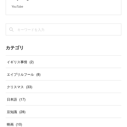
YouTube
カテゴリ
イギリス事情
(
2
)
エイプリルフール
(
8
)
クリスマス
(
33
)
日本語
(
17
)
豆知識
(
28
)
映画
(
10
)