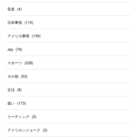
音楽
(
4
)
日本事情
(
110
)
アメリカ事情
(
139
)
Jay
(
76
)
スポーツ
(
228
)
その他
(
53
)
文法
(
8
)
違い
(
173
)
リーディング
(
3
)
アメリカンジョーク
(
3
)