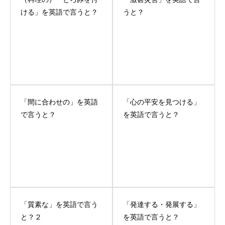
ける」を英語で言うと？
うと？
「間に合わせの」を英語
「心の平安を見つける」
で言うと？
を英語で言うと？
「質素な」を英語で言う
「発達する・発展する」
と？２
を英語で言うと？