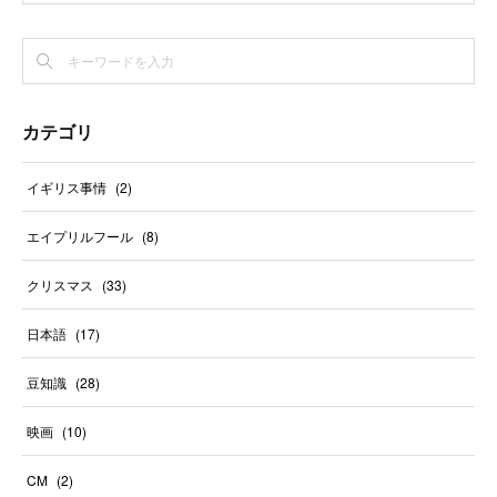
カテゴリ
イギリス事情
(
2
)
エイプリルフール
(
8
)
クリスマス
(
33
)
日本語
(
17
)
豆知識
(
28
)
映画
(
10
)
CM
(
2
)