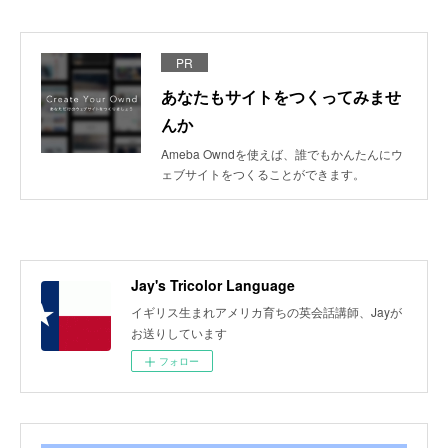
PR
あなたもサイトをつくってみませ
んか
Ameba Owndを使えば、誰でもかんたんにウ
ェブサイトをつくることができます。
Jay's Tricolor Language
イギリス生まれアメリカ育ちの英会話講師、Jayが
お送りしています
フォロー