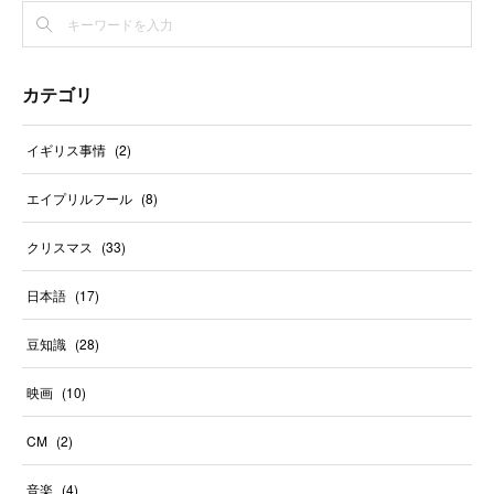
カテゴリ
イギリス事情
(
2
)
エイプリルフール
(
8
)
クリスマス
(
33
)
日本語
(
17
)
豆知識
(
28
)
映画
(
10
)
CM
(
2
)
音楽
(
4
)