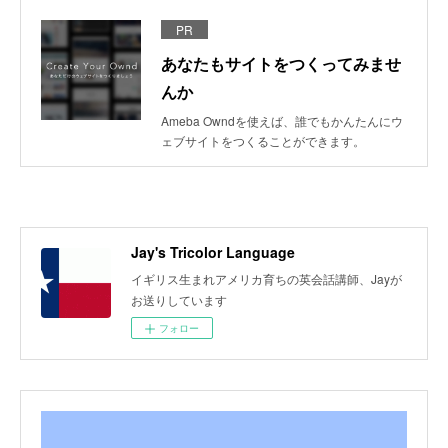
PR
あなたもサイトをつくってみませ
んか
Ameba Owndを使えば、誰でもかんたんにウ
ェブサイトをつくることができます。
Jay's Tricolor Language
イギリス生まれアメリカ育ちの英会話講師、Jayが
お送りしています
フォロー