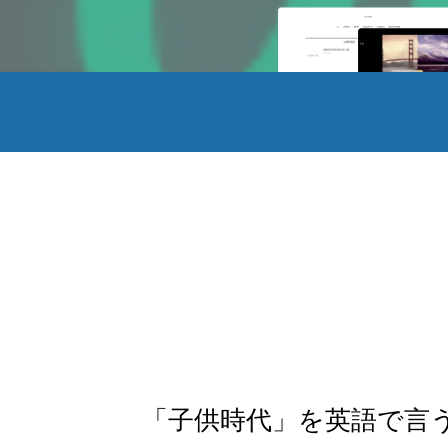
「子供時代」を英語で言