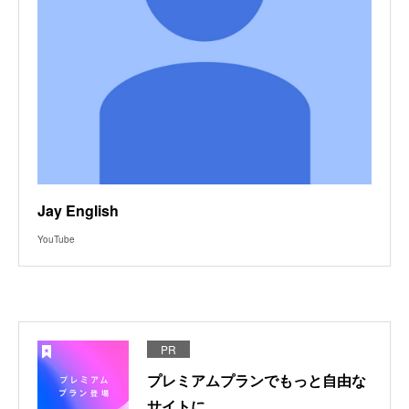
Jay English
YouTube
PR
プレミアムプランでもっと自由な
サイトに