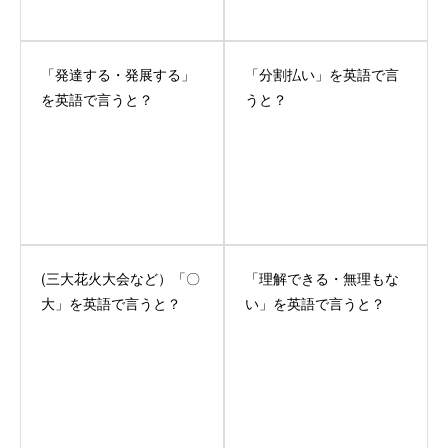
「発達する・発展する」
「分割払い」を英語で言
を英語で言うと？
うと？
(三大花火大会など）「〇
「理解できる・無理もな
大」を英語で言うと？
い」を英語で言うと？