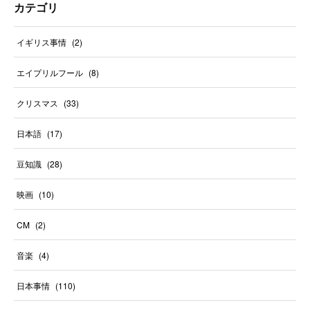
カテゴリ
イギリス事情
(
2
)
エイプリルフール
(
8
)
クリスマス
(
33
)
日本語
(
17
)
豆知識
(
28
)
映画
(
10
)
CM
(
2
)
音楽
(
4
)
日本事情
(
110
)