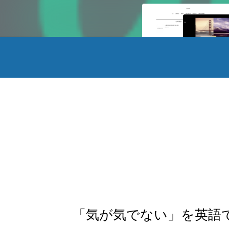
「気が気でない」を英語