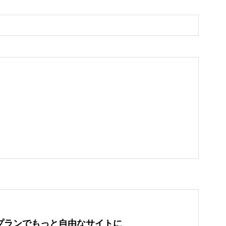
プランでもっと自由なサイトに