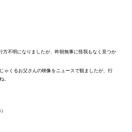
日行方不明になりましたが、昨朝無事に怪我もなく見つか
じゃくるお父さんの映像をニュースで観ましたが、行
ね。
ｽ）