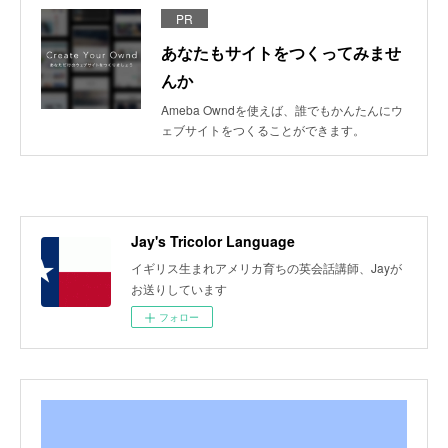
PR
あなたもサイトをつくってみませ
んか
Ameba Owndを使えば、誰でもかんたんにウ
ェブサイトをつくることができます。
Jay's Tricolor Language
イギリス生まれアメリカ育ちの英会話講師、Jayが
お送りしています
フォロー