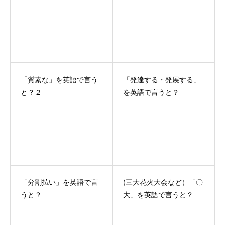
「質素な」を英語で言う
「発達する・発展する」
と？２
を英語で言うと？
「分割払い」を英語で言
(三大花火大会など）「〇
うと？
大」を英語で言うと？