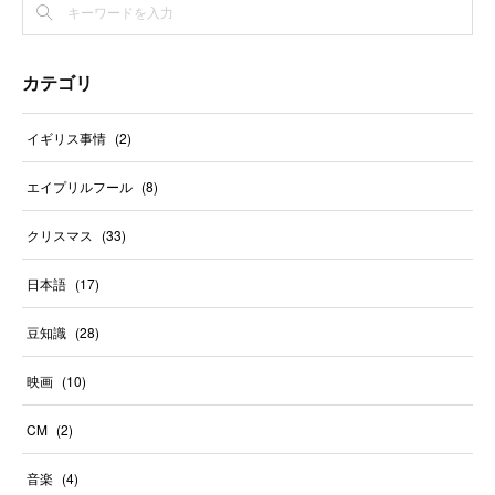
カテゴリ
イギリス事情
(
2
)
エイプリルフール
(
8
)
クリスマス
(
33
)
日本語
(
17
)
豆知識
(
28
)
映画
(
10
)
CM
(
2
)
音楽
(
4
)