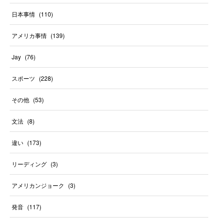
日本事情
(
110
)
アメリカ事情
(
139
)
Jay
(
76
)
スポーツ
(
228
)
その他
(
53
)
文法
(
8
)
違い
(
173
)
リーディング
(
3
)
アメリカンジョーク
(
3
)
発音
(
117
)