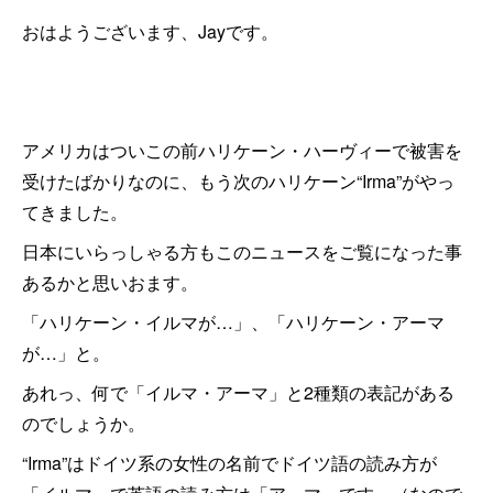
おはようございます、Jayです。
アメリカはついこの前ハリケーン・ハーヴィーで被害を
受けたばかりなのに、もう次のハリケーン“Irma”がやっ
てきました。
日本にいらっしゃる方もこのニュースをご覧になった事
あるかと思いおます。
「ハリケーン・イルマが…」、「ハリケーン・アーマ
が…」と。
あれっ、何で「イルマ・アーマ」と2種類の表記がある
のでしょうか。
“Irma”はドイツ系の女性の名前でドイツ語の読み方が