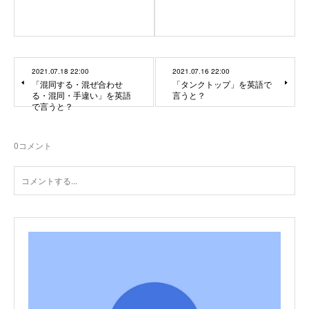
2021.07.18 22:00
2021.07.16 22:00
「混同する・混ぜ合わせ
「タンクトップ」を英語で
る・混同・手違い」を英語
言うと？
で言うと？
0
コメント