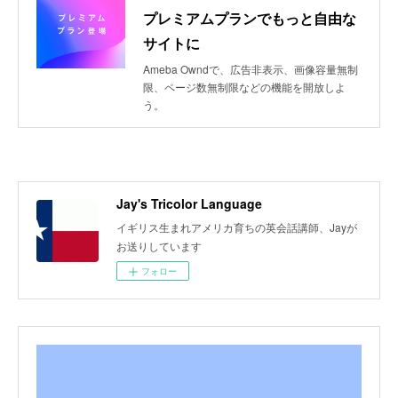
プレミアムプランでもっと自由な
サイトに
Ameba Owndで、広告非表示、画像容量無制
限、ページ数無制限などの機能を開放しよ
う。
Jay's Tricolor Language
イギリス生まれアメリカ育ちの英会話講師、Jayが
お送りしています
フォロー