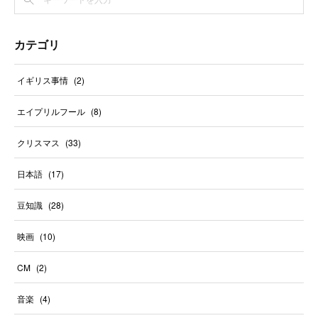
カテゴリ
イギリス事情
(
2
)
エイプリルフール
(
8
)
クリスマス
(
33
)
日本語
(
17
)
豆知識
(
28
)
映画
(
10
)
CM
(
2
)
音楽
(
4
)