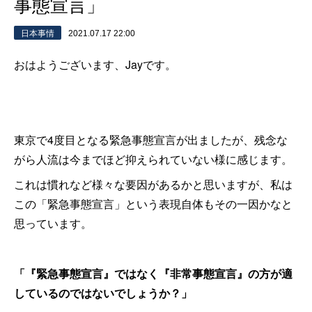
事態宣言」
日本事情
2021.07.17 22:00
おはようございます、Jayです。
東京で4度目となる緊急事態宣言が出ましたが、残念な
がら人流は今までほど抑えられていない様に感じます。
これは慣れなど様々な要因があるかと思いますが、私は
この「緊急事態宣言」という表現自体もその一因かなと
思っています。
「『緊急事態宣言』ではなく『非常事態宣言』の方が適
しているのではないでしょうか？」