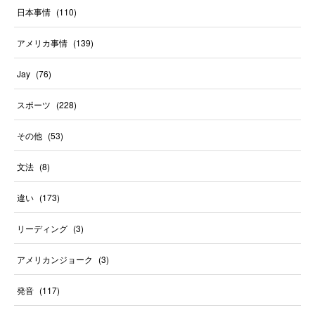
日本事情
(
110
)
アメリカ事情
(
139
)
Jay
(
76
)
スポーツ
(
228
)
その他
(
53
)
文法
(
8
)
違い
(
173
)
リーディング
(
3
)
アメリカンジョーク
(
3
)
発音
(
117
)