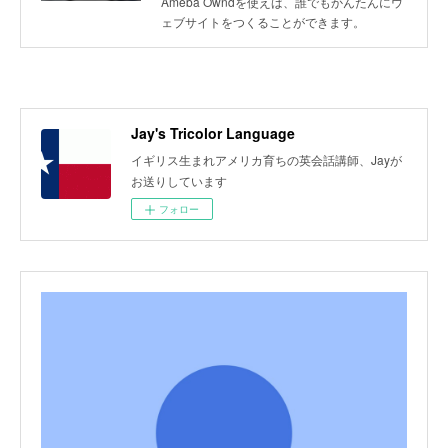
Ameba Owndを使えば、誰でもかんたんにウ
ェブサイトをつくることができます。
Jay's Tricolor Language
イギリス生まれアメリカ育ちの英会話講師、Jayが
お送りしています
フォロー