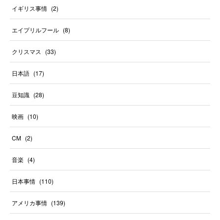
イギリス事情
(
2
)
エイプリルフール
(
8
)
クリスマス
(
33
)
日本語
(
17
)
豆知識
(
28
)
映画
(
10
)
CM
(
2
)
音楽
(
4
)
日本事情
(
110
)
アメリカ事情
(
139
)