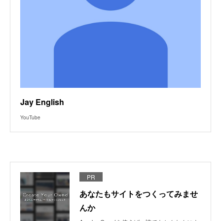
Jay English
YouTube
PR
あなたもサイトをつくってみませ
んか