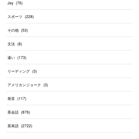
Jay
(
76
)
スポーツ
(
228
)
その他
(
53
)
文法
(
8
)
違い
(
173
)
リーディング
(
3
)
アメリカンジョーク
(
3
)
発音
(
117
)
英会話
(
876
)
英単語
(
2722
)