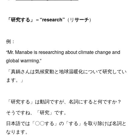
「研究する」
＝
“research”
（リ
サーチ
）
例：
“Mr. Manabe is researching about climate change and
global warming.”
「真鍋さんは気候変動と地球温暖化について研究してい
ます。」
「研究する」は動詞ですが、名詞にすると何ですか？
そうですね、「研究」です。
日本語では「〇〇する」の「する」を取り除けば名詞と
なります。