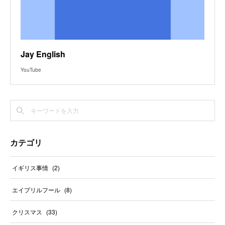
Jay English
YouTube
カテゴリ
イギリス事情
(
2
)
エイプリルフール
(
8
)
クリスマス
(
33
)