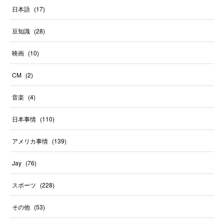
日本語
(
17
)
豆知識
(
28
)
映画
(
10
)
CM
(
2
)
音楽
(
4
)
日本事情
(
110
)
アメリカ事情
(
139
)
Jay
(
76
)
スポーツ
(
228
)
その他
(
53
)