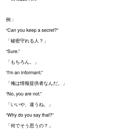
例：
“Can you keep a secret?”
「秘密守れる人？」
“Sure.”
「もちろん。」
“I'm an informant.”
「俺は情報提供者なんだ。」
“No, you are not.”
「いいや、違うね。」
“Why do you say that?”
「何でそう思うの？」