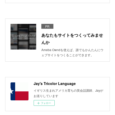
PR
あなたもサイトをつくってみませ
んか
Ameba Owndを使えば、誰でもかんたんにウ
ェブサイトをつくることができます。
Jay's Tricolor Language
イギリス生まれアメリカ育ちの英会話講師、Jayが
お送りしています
フォロー