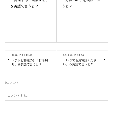
を英語で言うと？
うと？
2019.10.22 22:00
2019.10.20 22:00
（テレビ番組の）「打ち切
「いつでもお電話くださ
り」を英語で言うと？
い」を英語で言うと？
0
コメント