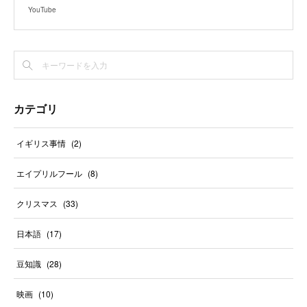
YouTube
カテゴリ
イギリス事情
(
2
)
エイプリルフール
(
8
)
クリスマス
(
33
)
日本語
(
17
)
豆知識
(
28
)
映画
(
10
)