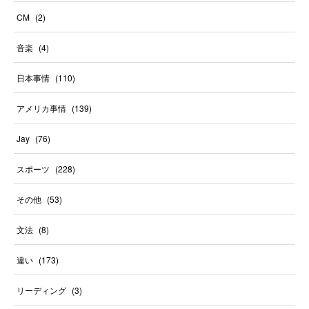
CM
(
2
)
音楽
(
4
)
日本事情
(
110
)
アメリカ事情
(
139
)
Jay
(
76
)
スポーツ
(
228
)
その他
(
53
)
文法
(
8
)
違い
(
173
)
リーディング
(
3
)