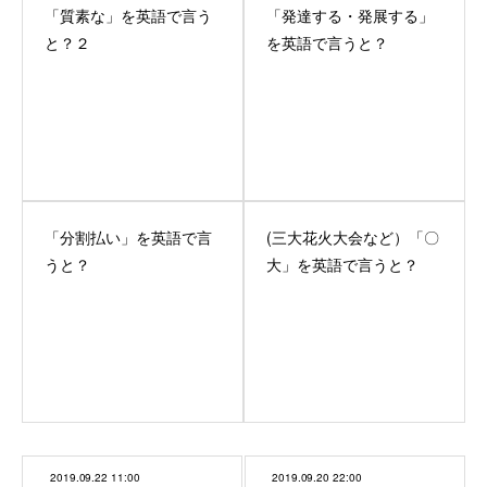
「質素な」を英語で言う
「発達する・発展する」
と？２
を英語で言うと？
「分割払い」を英語で言
(三大花火大会など）「〇
うと？
大」を英語で言うと？
2019.09.22 11:00
2019.09.20 22:00