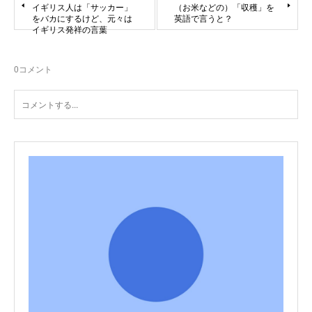
イギリス人は「サッカー」
（お米などの）「収穫」を
をバカにするけど、元々は
英語で言うと？
イギリス発祥の言葉
0
コメント