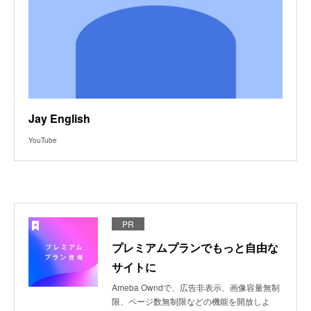
Jay English
YouTube
PR
プレミアムプランでもっと自由な
サイトに
Ameba Owndで、広告非表示、画像容量無制
限、ページ数無制限などの機能を開放しよ