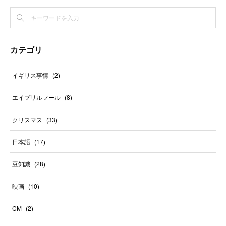
カテゴリ
イギリス事情
(
2
)
エイプリルフール
(
8
)
クリスマス
(
33
)
日本語
(
17
)
豆知識
(
28
)
映画
(
10
)
CM
(
2
)