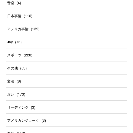
音楽
(
4
)
日本事情
(
110
)
アメリカ事情
(
139
)
Jay
(
76
)
スポーツ
(
228
)
その他
(
53
)
文法
(
8
)
違い
(
173
)
リーディング
(
3
)
アメリカンジョーク
(
3
)